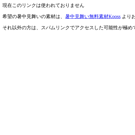
現在このリンクは使われておりません
希望の暑中見舞いの素材は、
暑中見舞い無料素材Kooss
より
それ以外の方は、スパムリンクでアクセスした可能性が極め