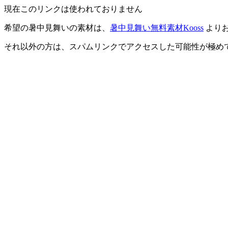
現在このリンクは使われておりません
希望の暑中見舞いの素材は、
暑中見舞い無料素材Kooss
より
それ以外の方は、スパムリンクでアクセスした可能性が極め