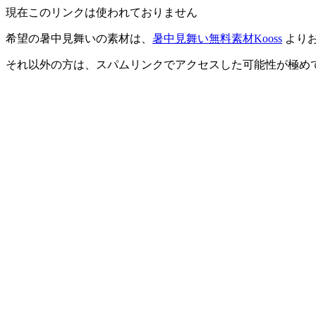
現在このリンクは使われておりません
希望の暑中見舞いの素材は、
暑中見舞い無料素材Kooss
より
それ以外の方は、スパムリンクでアクセスした可能性が極め